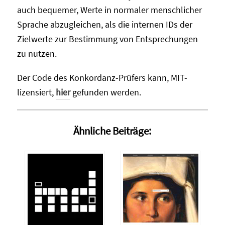
auch bequemer, Werte in normaler menschlicher
Sprache abzugleichen, als die internen IDs der
Zielwerte zur Bestimmung von Entsprechungen
zu nutzen.
Der Code des Konkordanz-Prüfers kann, MIT-
lizensiert,
hier
gefunden werden.
Ähnliche Beiträge: