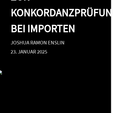
KONKORDANZPRÜFUN
BEI IMPORTEN
JOSHUA RAMON ENSLIN
23. JANUAR 2025