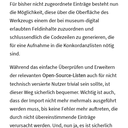
Für bisher nicht zugeordnete Einträge besteht nun
die Möglichkeit, diese über die Oberfläche des
Werkzeugs einem der bei museum-digital
erlaubten Feldinhalte zuzuordnen und
schlussendlich die Codezeilen zu generieren, die
für eine Aufnahme in die Konkordanzlisten nötig
sind.
Während das einfache Überprüfen und Erweitern
der relevanten
Open-Source-Listen
auch für nicht
technisch versierte Nutzer trivial sein sollte, ist
dieser Weg sicherlich bequemer. Wichtig ist auch,
dass der Import nicht mehr mehrmals ausgeführt
werden muss, bis keine Fehler mehr auftreten, die
durch nicht übereinstimmende Einträge
verursacht werden. Und, nun ja, es ist sicherlich