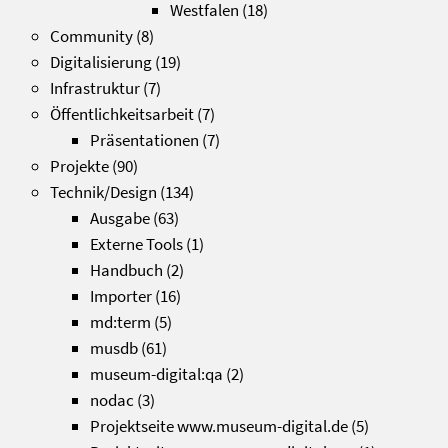
Westfalen
(18)
Community
(8)
Digitalisierung
(19)
Infrastruktur
(7)
Öffentlichkeitsarbeit
(7)
Präsentationen
(7)
Projekte
(90)
Technik/Design
(134)
Ausgabe
(63)
Externe Tools
(1)
Handbuch
(2)
Importer
(16)
md:term
(5)
musdb
(61)
museum-digital:qa
(2)
nodac
(3)
Projektseite www.museum-digital.de
(5)