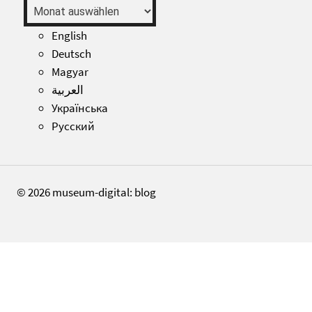
Archiv
English
Deutsch
Magyar
العربية
Українська
Русский
© 2026 museum-digital: blog