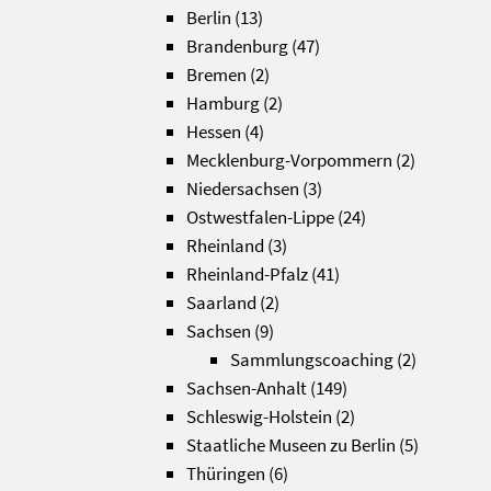
Berlin
(13)
Brandenburg
(47)
Bremen
(2)
Hamburg
(2)
Hessen
(4)
Mecklenburg-Vorpommern
(2)
Niedersachsen
(3)
Ostwestfalen-Lippe
(24)
Rheinland
(3)
Rheinland-Pfalz
(41)
Saarland
(2)
Sachsen
(9)
Sammlungscoaching
(2)
Sachsen-Anhalt
(149)
Schleswig-Holstein
(2)
Staatliche Museen zu Berlin
(5)
Thüringen
(6)