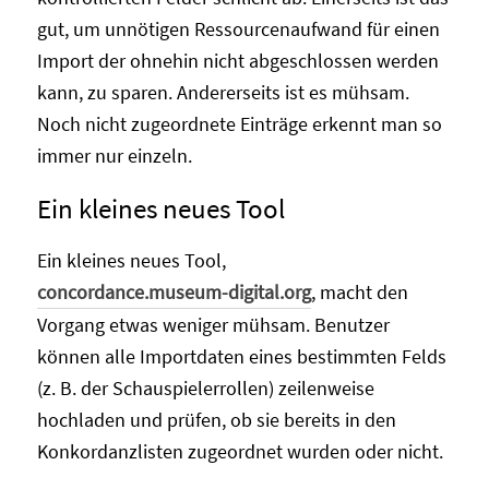
gut, um unnötigen Ressourcenaufwand für einen
Import der ohnehin nicht abgeschlossen werden
kann, zu sparen. Andererseits ist es mühsam.
Noch nicht zugeordnete Einträge erkennt man so
immer nur einzeln.
Ein kleines neues Tool
Ein kleines neues Tool,
concordance.museum-digital.org
, macht den
Vorgang etwas weniger mühsam. Benutzer
können alle Importdaten eines bestimmten Felds
(z. B. der Schauspielerrollen) zeilenweise
hochladen und prüfen, ob sie bereits in den
Konkordanzlisten zugeordnet wurden oder nicht.