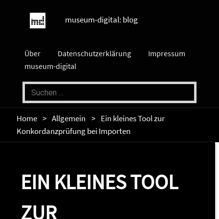
museum-digital: blog
Über
Datenschutzerklärung
Impressum
museum-digital
Home
Allgemein
Ein kleines Tool zur
Konkordanzprüfung bei Importen
EIN KLEINES TOOL
ZUR