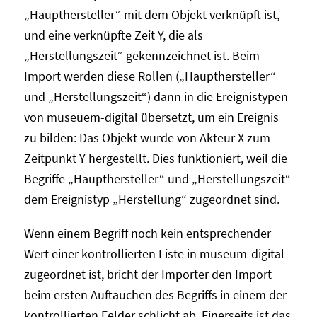
„Haupthersteller“ mit dem Objekt verknüpft ist,
und eine verknüpfte Zeit Y, die als
„Herstellungszeit“ gekennzeichnet ist. Beim
Import werden diese Rollen („Haupthersteller“
und „Herstellungszeit“) dann in die Ereignistypen
von museuem-digital übersetzt, um ein Ereignis
zu bilden: Das Objekt wurde von Akteur X zum
Zeitpunkt Y hergestellt. Dies funktioniert, weil die
Begriffe „Haupthersteller“ und „Herstellungszeit“
dem Ereignistyp „Herstellung“ zugeordnet sind.
Wenn einem Begriff noch kein entsprechender
Wert einer kontrollierten Liste in museum-digital
zugeordnet ist, bricht der Importer den Import
beim ersten Auftauchen des Begriffs in einem der
kontrollierten Felder schlicht ab. Einerseits ist das