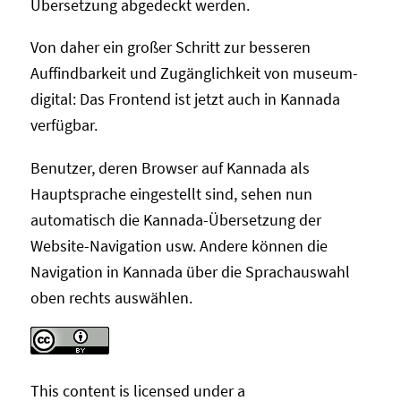
Übersetzung abgedeckt werden.
Von daher ein großer Schritt zur besseren
Auffindbarkeit und Zugänglichkeit von museum-
digital: Das Frontend ist jetzt auch in Kannada
verfügbar.
Benutzer, deren Browser auf Kannada als
Hauptsprache eingestellt sind, sehen nun
automatisch die Kannada-Übersetzung der
Website-Navigation usw. Andere können die
Navigation in Kannada über die Sprachauswahl
oben rechts auswählen.
This content
is licensed under a