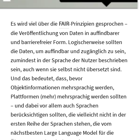
Es wird viel über die
FAIR
-Prinzipien gesprochen –
die Veröffentlichung von Daten in auffindbarer
und barrierefreier Form. Logischerweise sollten
die Daten, um auffindbar und zugänglich zu sein,
zumindest in der Sprache der Nutzer beschrieben
sein, auch wenn sie selbst nicht übersetzt sind.
Und das bedeutet, dass, bevor
Objektinformationen mehrsprachig werden,
Plattformen (mehr) mehrsprachig werden sollten
– und dabei vor allem auch Sprachen
berücksichtigen sollten, die vielleicht nicht in der
ersten Reihe der Sprachen stehen, die vom
nächstbesten Large Language Model für die