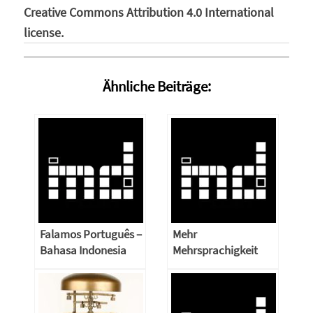
Creative Commons Attribution 4.0 International
license.
Ähnliche Beiträge:
Falamos Português –
Mehr
Bahasa Indonesia
Mehrsprachigkeit