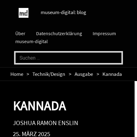
museum-digital: blog
Über
Datenschutzerklärung
Impressum
museum-digital
Home
Technik/Design
Ausgabe
Kannada
KANNADA
JOSHUA RAMON ENSLIN
25. MÄRZ 2025