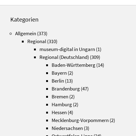
Kategorien
Allgemein
(373)
Regional
(310)
museum-digital in Ungarn
(1)
Regional (Deutschland)
(309)
Baden-Württemberg
(14)
Bayern
(2)
Berlin
(13)
Brandenburg
(47)
Bremen
(2)
Hamburg
(2)
Hessen
(4)
Mecklenburg-Vorpommern
(2)
Niedersachsen
(3)