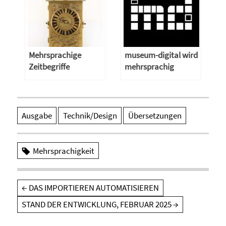
Mehrsprachige
museum-digital wird
Zeitbegriffe
mehrsprachig
Ausgabe
Technik/Design
Übersetzungen
Mehrsprachigkeit
Beitragsnavigation
←
DAS IMPORTIEREN AUTOMATISIEREN
STAND DER ENTWICKLUNG, FEBRUAR 2025
→