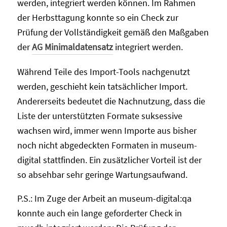
werden, integriert werden können. Im Rahmen
der Herbsttagung konnte so ein Check zur
Prüfung der Vollständigkeit gemäß den Maßgaben
der
AG Minimaldatensatz
integriert werden.
Während Teile des Import-Tools nachgenutzt
werden, geschieht kein tatsächlicher Import.
Andererseits bedeutet die Nachnutzung, dass die
Liste der unterstützten Formate suksessive
wachsen wird, immer wenn Importe aus bisher
noch nicht abgedeckten Formaten in museum-
digital stattfinden. Ein zusätzlicher Vorteil ist der
so absehbar sehr geringe Wartungsaufwand.
P.S.: Im Zuge der Arbeit an museum-digital:qa
konnte auch ein lange geforderter Check in