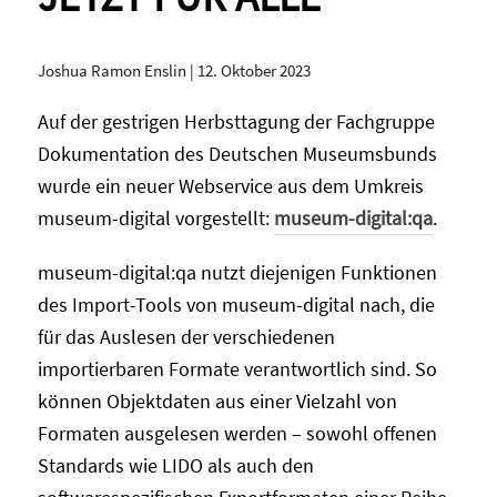
Joshua Ramon Enslin
|
12. Oktober 2023
Auf der gestrigen Herbsttagung der Fachgruppe
Dokumentation des Deutschen Museumsbunds
wurde ein neuer Webservice aus dem Umkreis
museum-digital vorgestellt:
museum-digital:qa
.
museum-digital:qa nutzt diejenigen Funktionen
des Import-Tools von museum-digital nach, die
für das Auslesen der verschiedenen
importierbaren Formate verantwortlich sind. So
können Objektdaten aus einer Vielzahl von
Formaten ausgelesen werden – sowohl offenen
Standards wie LIDO als auch den