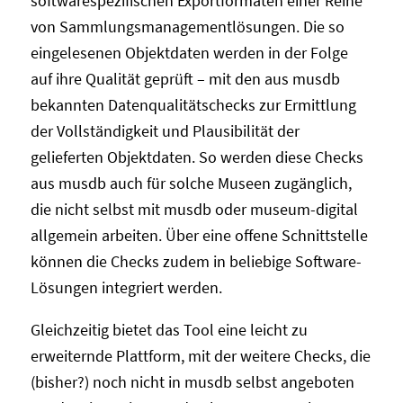
softwarespezifischen Exportformaten einer Reihe
von Sammlungsmanagementlösungen. Die so
eingelesenen Objektdaten werden in der Folge
auf ihre Qualität geprüft – mit den aus musdb
bekannten Datenqualitätschecks zur Ermittlung
der Vollständigkeit und Plausibilität der
gelieferten Objektdaten. So werden diese Checks
aus musdb auch für solche Museen zugänglich,
die nicht selbst mit musdb oder museum-digital
allgemein arbeiten. Über eine offene Schnittstelle
können die Checks zudem in beliebige Software-
Lösungen integriert werden.
Gleichzeitig bietet das Tool eine leicht zu
erweiternde Plattform, mit der weitere Checks, die
(bisher?) noch nicht in musdb selbst angeboten