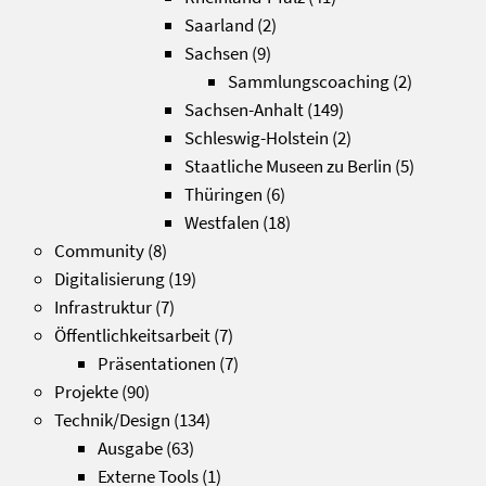
Saarland
(2)
Sachsen
(9)
Sammlungscoaching
(2)
Sachsen-Anhalt
(149)
Schleswig-Holstein
(2)
Staatliche Museen zu Berlin
(5)
Thüringen
(6)
Westfalen
(18)
Community
(8)
Digitalisierung
(19)
Infrastruktur
(7)
Öffentlichkeitsarbeit
(7)
Präsentationen
(7)
Projekte
(90)
Technik/Design
(134)
Ausgabe
(63)
Externe Tools
(1)