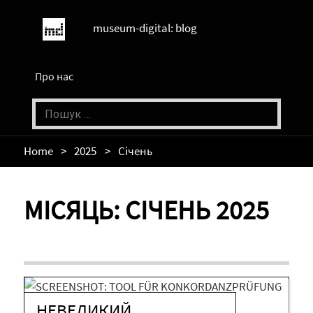
museum-digital: blog
Про нас
Home
2025
Січень
МІСЯЦЬ:
СІЧЕНЬ 2025
НЕВЕЛИКИЙ