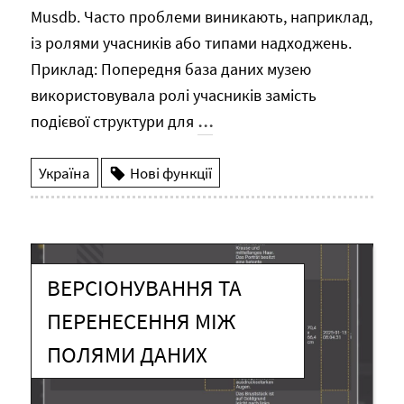
Musdb. Часто проблеми виникають, наприклад,
із ролями учасників або типами надходжень.
Приклад: Попередня база даних музею
використовувала ролі учасників замість
подієвої структури для
…
Україна
Нові функції
ВЕРСІОНУВАННЯ ТА
ПЕРЕНЕСЕННЯ МІЖ
ПОЛЯМИ ДАНИХ