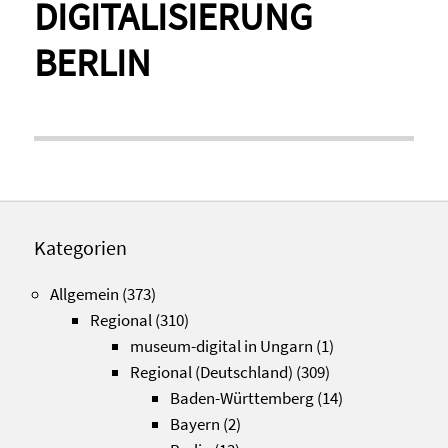
DIGITALISIERUNG
BERLIN
Kategorien
Allgemein
(373)
Regional
(310)
museum-digital in Ungarn
(1)
Regional (Deutschland)
(309)
Baden-Württemberg
(14)
Bayern
(2)