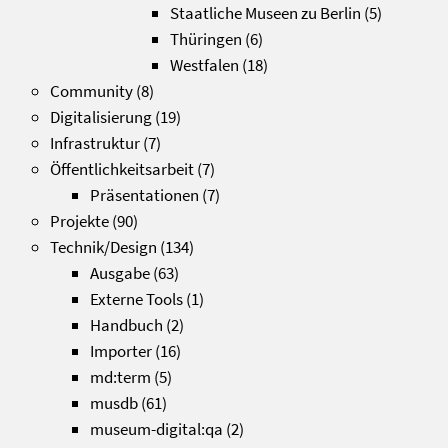
Staatliche Museen zu Berlin
(5)
Thüringen
(6)
Westfalen
(18)
Community
(8)
Digitalisierung
(19)
Infrastruktur
(7)
Öffentlichkeitsarbeit
(7)
Präsentationen
(7)
Projekte
(90)
Technik/Design
(134)
Ausgabe
(63)
Externe Tools
(1)
Handbuch
(2)
Importer
(16)
md:term
(5)
musdb
(61)
museum-digital:qa
(2)