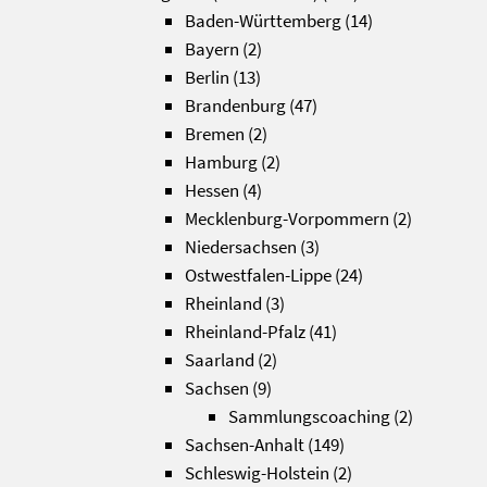
Baden-Württemberg
(14)
Bayern
(2)
Berlin
(13)
Brandenburg
(47)
Bremen
(2)
Hamburg
(2)
Hessen
(4)
Mecklenburg-Vorpommern
(2)
Niedersachsen
(3)
Ostwestfalen-Lippe
(24)
Rheinland
(3)
Rheinland-Pfalz
(41)
Saarland
(2)
Sachsen
(9)
Sammlungscoaching
(2)
Sachsen-Anhalt
(149)
Schleswig-Holstein
(2)