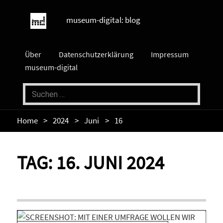
museum-digital: blog
Über
Datenschutzerklärung
Impressum
museum-digital
Home
2024
Juni
16
TAG:
16. JUNI 2024