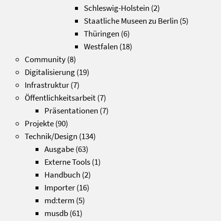
Schleswig-Holstein
(2)
Staatliche Museen zu Berlin
(5)
Thüringen
(6)
Westfalen
(18)
Community
(8)
Digitalisierung
(19)
Infrastruktur
(7)
Öffentlichkeitsarbeit
(7)
Präsentationen
(7)
Projekte
(90)
Technik/Design
(134)
Ausgabe
(63)
Externe Tools
(1)
Handbuch
(2)
Importer
(16)
md:term
(5)
musdb
(61)