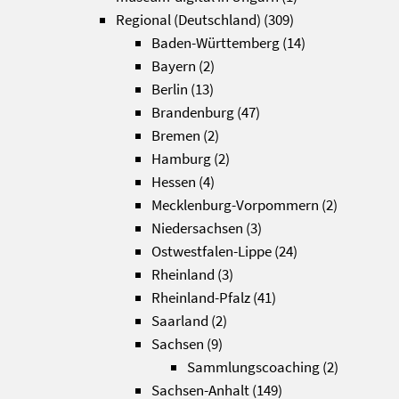
Regional (Deutschland)
(309)
Baden-Württemberg
(14)
Bayern
(2)
Berlin
(13)
Brandenburg
(47)
Bremen
(2)
Hamburg
(2)
Hessen
(4)
Mecklenburg-Vorpommern
(2)
Niedersachsen
(3)
Ostwestfalen-Lippe
(24)
Rheinland
(3)
Rheinland-Pfalz
(41)
Saarland
(2)
Sachsen
(9)
Sammlungscoaching
(2)
Sachsen-Anhalt
(149)