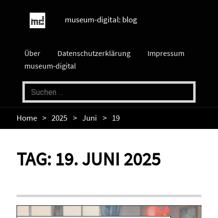
museum-digital: blog
Über
Datenschutzerklärung
Impressum
museum-digital
Home
2025
Juni
19
TAG:
19. JUNI 2025