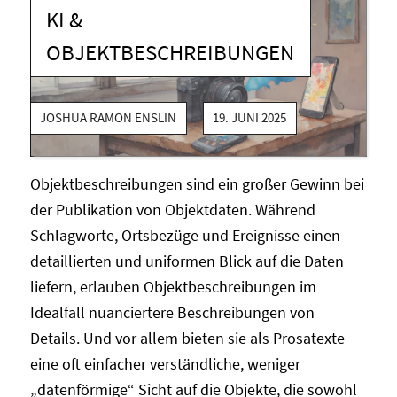
KI &
OBJEKTBESCHREIBUNGEN
JOSHUA RAMON ENSLIN
19. JUNI 2025
Objektbeschreibungen sind ein großer Gewinn bei
der Publikation von Objektdaten. Während
Schlagworte, Ortsbezüge und Ereignisse einen
detaillierten und uniformen Blick auf die Daten
liefern, erlauben Objektbeschreibungen im
Idealfall nuanciertere Beschreibungen von
Details. Und vor allem bieten sie als Prosatexte
eine oft einfacher verständliche, weniger
„datenförmige“ Sicht auf die Objekte, die sowohl