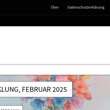
Über
Datenschutzerklärung
KLUNG, FEBRUAR 2025