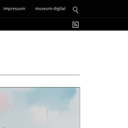
Impressum
museum-digital